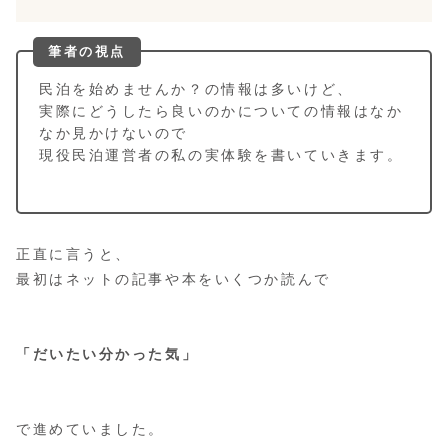
筆者の視点
民泊を始めませんか？の情報は多いけど、
実際にどうしたら良いのかについての情報はなか
なか見かけないので
現役民泊運営者の私の実体験を書いていきます。
正直に言うと、
最初はネットの記事や本をいくつか読んで
「だいたい分かった気」
で進めていました。