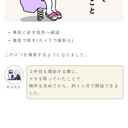
事前に必ず役所へ確認
書面で残す(カメラで撮影も)
この２つを徹底するようになりました。
２件目を開始する際に、
メモを取っていたことで、
物件を決めてから、約１ヶ月で開始できま
民泊先生
した。