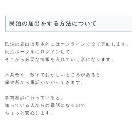
民泊の届出をする方法について
民泊の届出は基本的にはオンラインで全て完結します。
民泊ポータルにログインして、
そこから必要な情報を入れていく形になります。
不具合や、数字でおかしいところがあると
保健所から電話がかかってきます。
事前相談に行っていると、
知っている人からの電話になるので
ちょっと安心します。