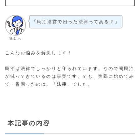
「民泊運営で困った法律ってある？」
悩む人
こんなお悩みを解決します！
民泊は法律でしっかりと守られています。なので闇民泊
が減ってきているのは事実です。でも、実際に始めてみ
て一番困ったのは、
「法律」
でした。
本記事の内容