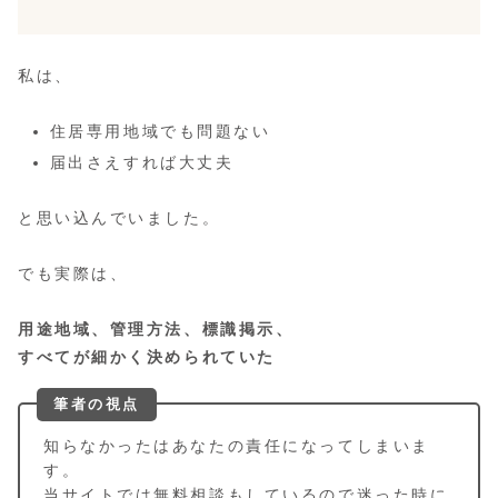
私は、
住居専用地域でも問題ない
届出さえすれば大丈夫
と思い込んでいました。
でも実際は、
用途地域、管理方法、標識掲示、
すべてが細かく決められていた
筆者の視点
知らなかったはあなたの責任になってしまいま
す。
当サイトでは無料相談もしているので迷った時に