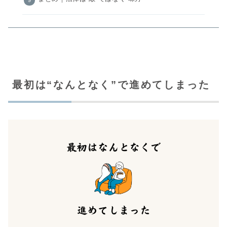
最初は“なんとなく”で進めてしまった