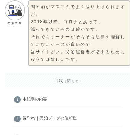
闇民泊がマスコミでよく取り上げられます
が、
2018年以降、コロナとあって、
民泊先生
減ってきているのは確かです。
それでもオーナーがそもそも法律を理解し
ていないケースが多いので
当サイトがいい民泊運営者が増えるために
役立てば嬉しいです。
目次
本記事の内容
縁Stay｜民泊ブログの信頼性