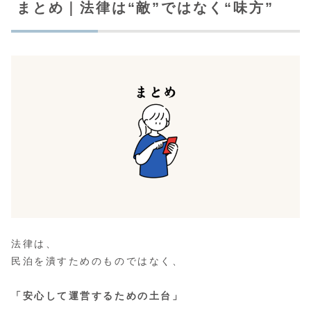
まとめ｜法律は“敵”ではなく“味方”
法律は、
民泊を潰すためのものではなく、
「安心して運営するための土台」