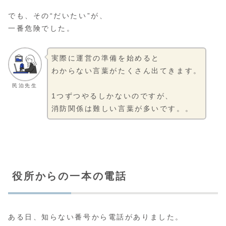
でも、その“だいたい”が、
一番危険でした。
実際に運営の準備を始めると
わからない言葉がたくさん出てきます。
民泊先生
1つずつやるしかないのですが、
消防関係は難しい言葉が多いです。。
役所からの一本の電話
ある日、知らない番号から電話がありました。