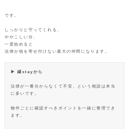
です。
しっかりと守ってくれる、
ややこしい分、
一度始めると
法律が他を寄せ付けない最大の仲間になります。
▶ 縁stayから
法律が一番分からなくて不安、という相談は本当
に多いです。
物件ごとに確認すべきポイントを一緒に整理でき
ます。