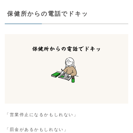
保健所からの電話でドキッ
「営業停止になるかもしれない」
「罰金があるかもしれない」