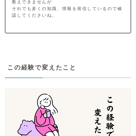
教えできませんが
それでも多くの知識、情報を発信しているので確
認してくださいね。
この経験で変えたこと