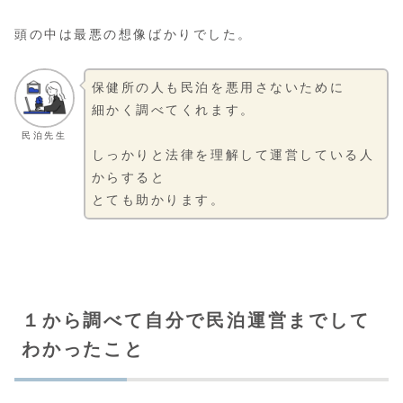
頭の中は最悪の想像ばかりでした。
保健所の人も民泊を悪用さないために
細かく調べてくれます。
民泊先生
しっかりと法律を理解して運営している人
からすると
とても助かります。
１から調べて自分で民泊運営までして
わかったこと