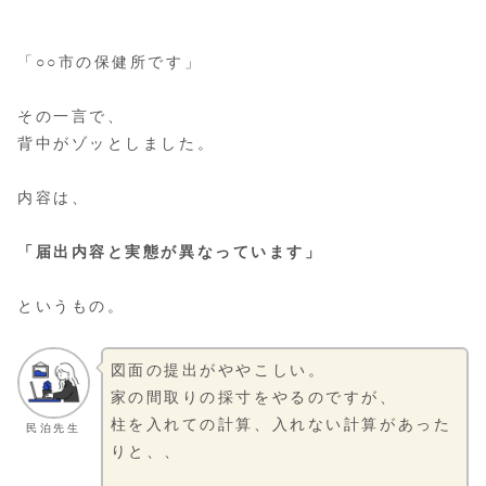
「○○市の保健所です」
その一言で、
背中がゾッとしました。
内容は、
「届出内容と実態が異なっています」
というもの。
図面の提出がややこしい。
家の間取りの採寸をやるのですが、
柱を入れての計算、入れない計算があった
民泊先生
りと、、