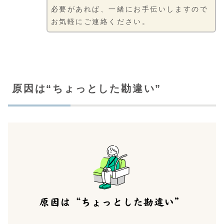
必要があれば、一緒にお手伝いしますので
お気軽にご連絡ください。
原因は“ちょっとした勘違い”