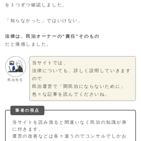
を１つずつ確認しました。
「知らなかった」ではいけない。
法律は、民泊オーナーの“責任”そのもの
だと痛感しました。
当サイトでは、
法律についても、詳しく説明していきます
ので
民泊先生
民泊運営で「闇民泊にならないために」
色々な記事を読んでくださいね。
筆者の視点
当サイトを読み漁ると間違いなく民泊の知識が身
に付きます。
運営の改善などは各々違うのでコンサルでしかお