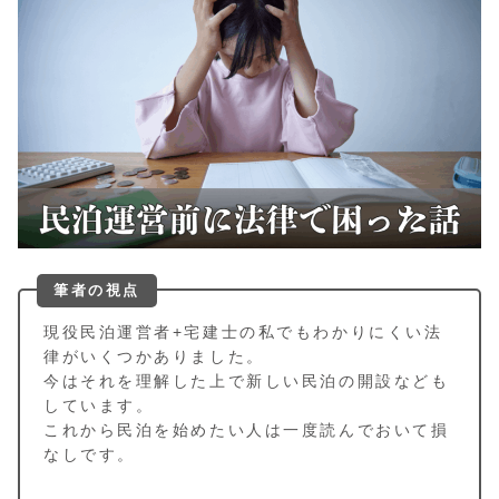
筆者の視点
現役民泊運営者+宅建士の私でもわかりにくい法
律がいくつかありました。
今はそれを理解した上で新しい民泊の開設なども
しています。
これから民泊を始めたい人は一度読んでおいて損
なしです。