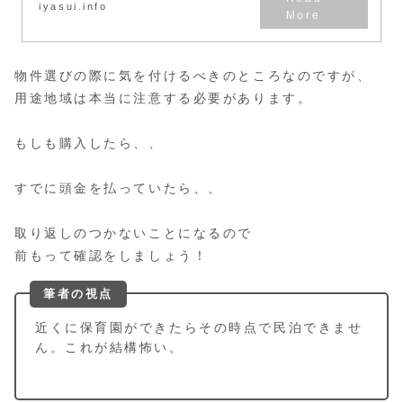
iyasui.info
物件選びの際に気を付けるべきのところなのですが、
用途地域は本当に注意する必要があります。
もしも購入したら、、
すでに頭金を払っていたら、、
取り返しのつかないことになるので
前もって確認をしましょう！
筆者の視点
近くに保育園ができたらその時点で民泊できませ
ん。これが結構怖い。