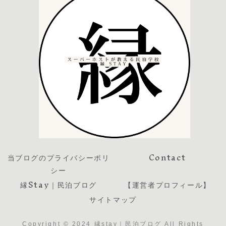
当ブログのプライバシーポリ
Contact
シー
縁Stay｜民泊ブログ
【運営者プロフィール】
サイトマップ
Copyright © 2024 縁stay｜民泊ブログ All Rights