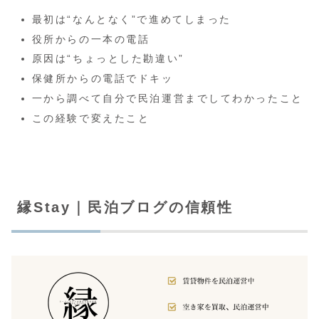
最初は“なんとなく”で進めてしまった
役所からの一本の電話
原因は“ちょっとした勘違い”
保健所からの電話でドキッ
一から調べて自分で民泊運営までしてわかったこと
この経験で変えたこと
縁Stay｜民泊ブログの信頼性