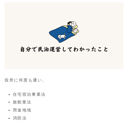
役所に何度も通い、
住宅宿泊事業法
旅館業法
用途地域
消防法