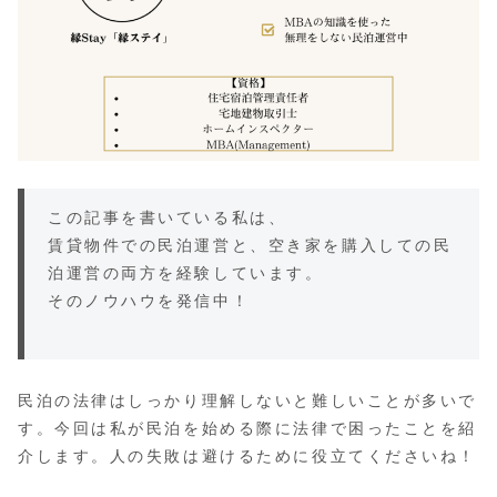
この記事を書いている私は、
賃貸物件での民泊運営と、空き家を購入しての民
泊運営の両方を経験しています。
そのノウハウを発信中！
民泊の法律はしっかり理解しないと難しいことが多いで
す。今回は私が民泊を始める際に法律で困ったことを紹
介します。人の失敗は避けるために役立てくださいね！