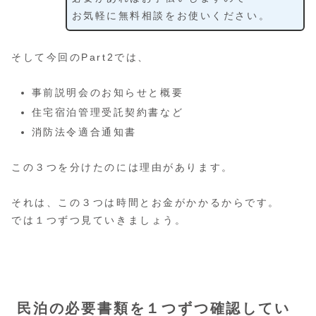
お気軽に無料相談をお使いください。
そして今回のPart2では、
事前説明会のお知らせと概要
住宅宿泊管理受託契約書など
消防法令適合通知書
この３つを分けたのには理由があります。
それは、この３つは時間とお金がかかるからです。
では１つずつ見ていきましょう。
民泊の必要書類を１つずつ確認してい