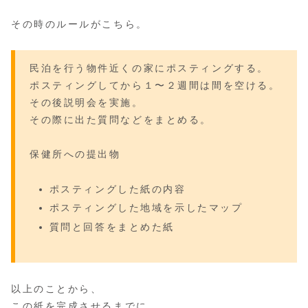
その時のルールがこちら。
民泊を行う物件近くの家にポスティングする。
ポスティングしてから１〜２週間は間を空ける。
その後説明会を実施。
その際に出た質問などをまとめる。
保健所への提出物
ポスティングした紙の内容
ポスティングした地域を示したマップ
質問と回答をまとめた紙
以上のことから、
この紙を完成させるまでに