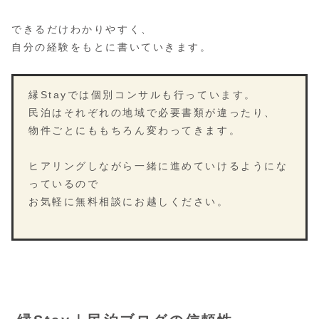
できるだけわかりやすく、
自分の経験をもとに書いていきます。
縁Stayでは個別コンサルも行っています。
民泊はそれぞれの地域で必要書類が違ったり、
物件ごとにももちろん変わってきます。
ヒアリングしながら一緒に進めていけるようにな
っているので
お気軽に無料相談にお越しください。