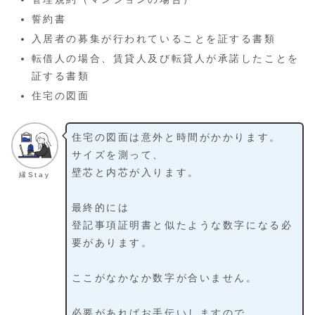
誓約書
入居者の募集が行われていることを証する書類
転借人の場合、賃貸人及び転貸人が承諾したことを
証する書類
住宅の図面
住宅の図面は意外と時間がかかります。
サイズを測って、
壁芯と内芯が入ります。
縁Stay
最終的には
登記事項証明書と似たような数字になる必
要があります。
ここがなかなか数字が合いません。
必要があればお手伝いしますので