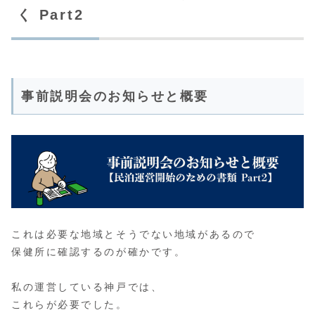
く Part2
事前説明会のお知らせと概要
これは必要な地域とそうでない地域があるので
保健所に確認するのが確かです。
私の運営している神戸では、
これらが必要でした。