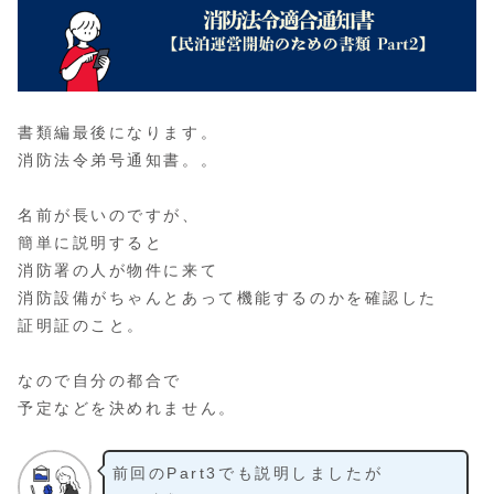
書類編最後になります。
消防法令弟号通知書。。
名前が長いのですが、
簡単に説明すると
消防署の人が物件に来て
消防設備がちゃんとあって機能するのかを確認した
証明証のこと。
なので自分の都合で
予定などを決めれません。
前回のPart3でも説明しましたが