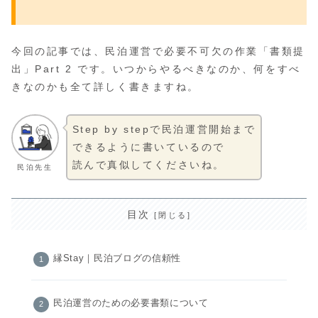
今回の記事では、民泊運営で必要不可欠の作業「書類提
出」Part 2 です。いつからやるべきなのか、何をすべ
きなのかも全て詳しく書きますね。
Step by stepで民泊運営開始まで
できるように書いているので
読んで真似してくださいね。
民泊先生
目次
縁Stay｜民泊ブログの信頼性
民泊運営のための必要書類について