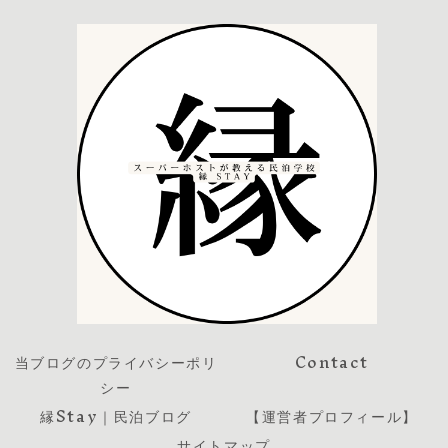
当ブログのプライバシーポリ
Contact
シー
縁Stay｜民泊ブログ
【運営者プロフィール】
サイトマップ