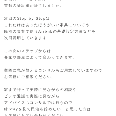
書類の提出編が終了しました。
次回のStep by Stepは
これだけはあったほうがいい家具についてや
民泊の集客で使うAirbnbの基礎設定方法などを
次回説明していきます！！
この次のステップからは
各家や部屋によって変わってきます。
実際に私が教えるコンサルもご用意していますので
お気軽にご相談ください。
家まで行って実際に見ながらの相談や
ビデオ通話で実際に見ながら
アドバイスもコンサルでは行うので
縁Stayを見て民泊を始めたい！と思った方は
お気軽にお問い合わせください。