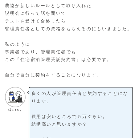
農協が新しいルールとして取り入れた
説明会に行って話を聞いて
テストを受けて合格したら
管理責任者としての資格をもらえるのにもいきました。
私のように
事業者であり、管理責任者でも
この『住宅宿泊管理受託契約書』は必要です。
自分で自分に契約をすることになります。
多くの人が管理責任者と契約することにな
ります。
縁Stay
費用は安いところで５万ぐらい。
結構高いと思いますか？