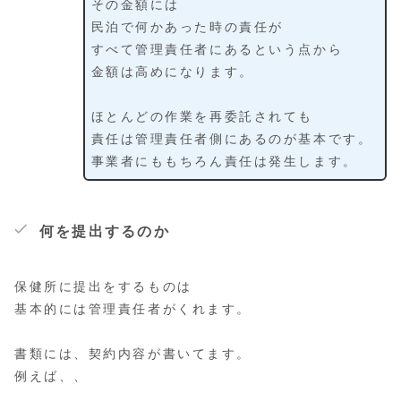
その金額には
民泊で何かあった時の責任が
すべて管理責任者にあるという点から
金額は高めになります。
ほとんどの作業を再委託されても
責任は管理責任者側にあるのが基本です。
事業者にももちろん責任は発生します。
何を提出するのか
保健所に提出をするものは
基本的には管理責任者がくれます。
書類には、契約内容が書いてます。
例えば、、