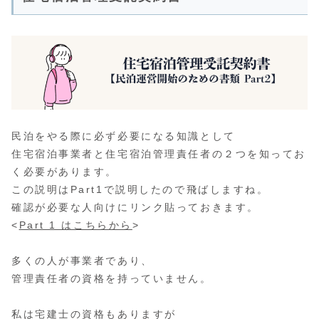
民泊をやる際に必ず必要になる知識として
住宅宿泊事業者と住宅宿泊管理責任者の２つを知ってお
く必要があります。
この説明はPart1で説明したので飛ばしますね。
確認が必要な人向けにリンク貼っておきます。
<
Part 1 はこちらから
>
多くの人が事業者であり、
管理責任者の資格を持っていません。
私は宅建士の資格もありますが