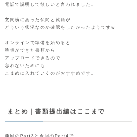
電話で説明して欲しいと言われました。
玄関横にあった仏間と靴箱が
どういう状況なのか確認をしたかったようですw
オンラインで準備を始めると
準備ができた書類から
アップロードできるので
忘れないためにも
こまめに入れていくのがおすすめです。
まとめ｜書類提出編はここまで
前回のPart3と今回のPart4で