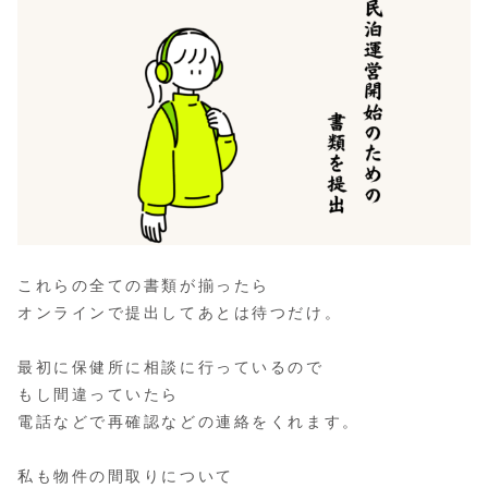
これらの全ての書類が揃ったら
オンラインで提出してあとは待つだけ。
最初に保健所に相談に行っているので
もし間違っていたら
電話などで再確認などの連絡をくれます。
私も物件の間取りについて