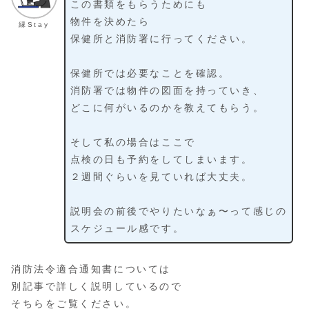
この書類をもらうためにも
物件を決めたら
縁Stay
保健所と消防署に行ってください。
保健所では必要なことを確認。
消防署では物件の図面を持っていき、
どこに何がいるのかを教えてもらう。
そして私の場合はここで
点検の日も予約をしてしまいます。
２週間ぐらいを見ていれば大丈夫。
説明会の前後でやりたいなぁ〜って感じの
スケジュール感です。
消防法令適合通知書については
別記事で詳しく説明しているので
そちらをご覧ください。