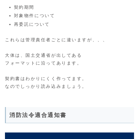
契約期間
対象物件について
再委託について
これらは管理責任者ごとに違いますが、、、
大体は、国土交通省が出してある
フォーマットに沿ってあります。
契約書はわかりにくく作ってます。
なのでしっかり読み込みましょう。
消防法令適合通知書