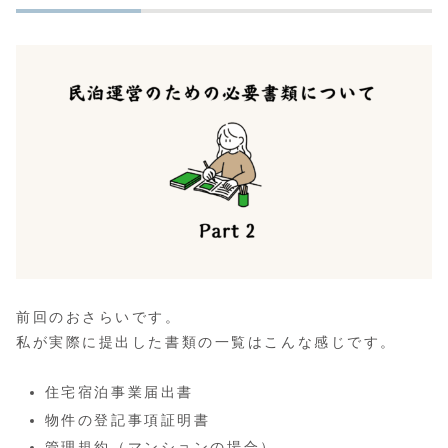
前回のおさらいです。
私が実際に提出した書類の一覧はこんな感じです。
住宅宿泊事業届出書
物件の登記事項証明書
管理規約（マンションの場合）