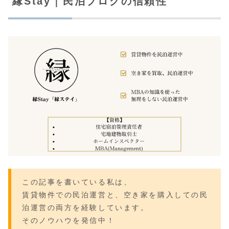
縁Stay｜民泊ブログの信頼性
この記事を書いている私は、
賃貸物件での民泊運営と、空き家を購入しての民
泊運営の両方を経験しています。
そのノウハウを発信中！